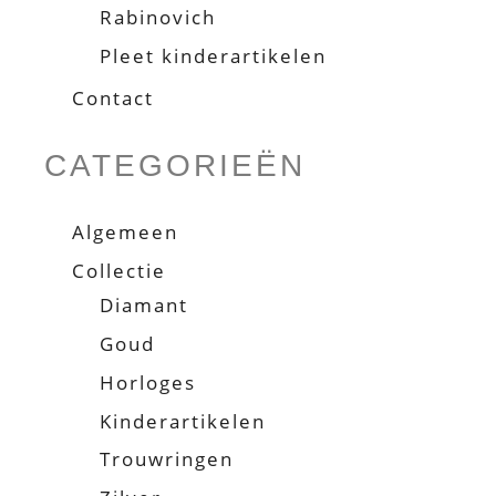
Rabinovich
Pleet kinderartikelen
Contact
CATEGORIEËN
Algemeen
Collectie
Diamant
Goud
Horloges
Kinderartikelen
Trouwringen