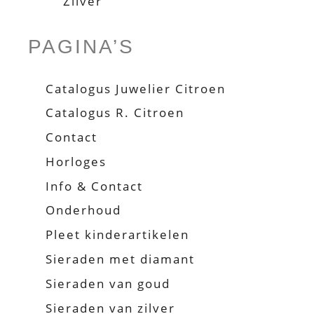
Zilver
PAGINA’S
Catalogus Juwelier Citroen
Catalogus R. Citroen
Contact
Horloges
Info & Contact
Onderhoud
Pleet kinderartikelen
Sieraden met diamant
Sieraden van goud
Sieraden van zilver