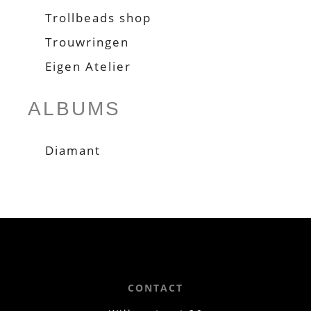
Trollbeads shop
Trouwringen
Eigen Atelier
ALBUMS
Diamant
CONTACT