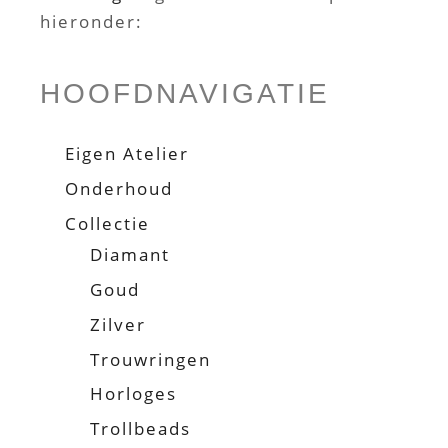
hieronder:
HOOFDNAVIGATIE
Eigen Atelier
Onderhoud
Collectie
Diamant
Goud
Zilver
Trouwringen
Horloges
Trollbeads